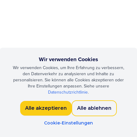
Wir verwenden Cookies
Wir verwenden Cookies, um Ihre Erfahrung zu verbessern,
den Datenverkehr zu analysieren und Inhalte zu
personalisieren. Sie können alle Cookies akzeptieren oder
Ihre Einstellungen anpassen. Siehe unsere
Datenschutzrichtlinie
.
Alle akzeptieren
Alle ablehnen
Cookie-Einstellungen