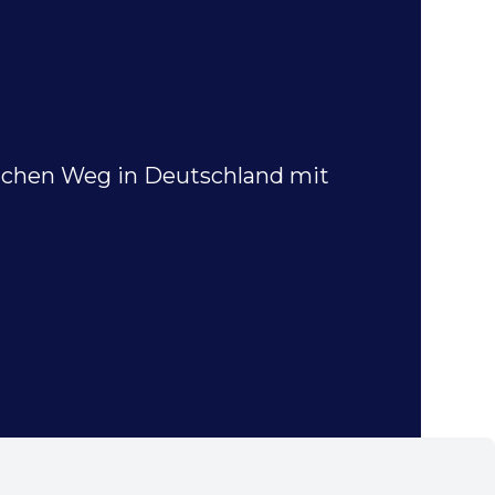
flichen Weg in Deutschland mit