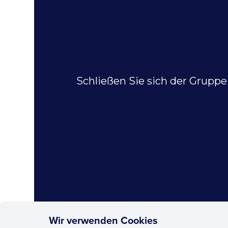
Schließen Sie sich der Gruppe
Wir verwenden Cookies