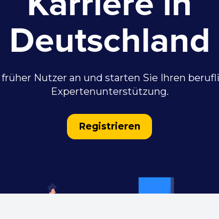
Karriere in
Deutschland
 früher Nutzer an und starten Sie Ihren beru
Expertenunterstützung.
Registrieren