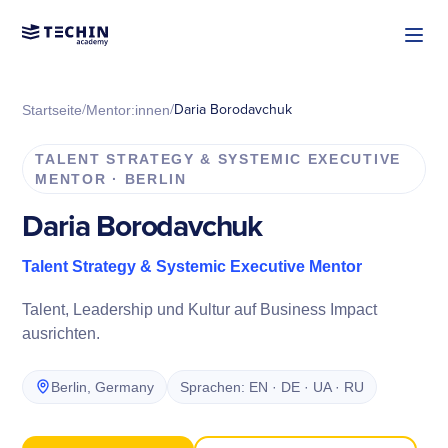
/
/
Daria Borodavchuk
Startseite
Mentor:innen
TALENT STRATEGY & SYSTEMIC EXECUTIVE
MENTOR · BERLIN
Daria Borodavchuk
Talent Strategy & Systemic Executive Mentor
Talent, Leadership und Kultur auf Business Impact
ausrichten.
Berlin, Germany
Sprachen: EN · DE · UA · RU