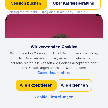
Session buchen
Über Karriereberatung
Buchung startet bald — trag dich in die Early-List ein.
Wir verwenden Cookies
Wir verwenden Cookies, um Ihre Erfahrung zu verbessern,
den Datenverkehr zu analysieren und Inhalte zu
personalisieren. Sie können alle Cookies akzeptieren oder
Ihre Einstellungen anpassen. Siehe unsere
Datenschutzrichtlinie
.
Alle akzeptieren
Alle ablehnen
Cookie-Einstellungen